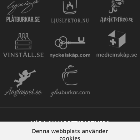
VÅRA SAMARBETSPARTNERS
Denna webbplats använder
cookies