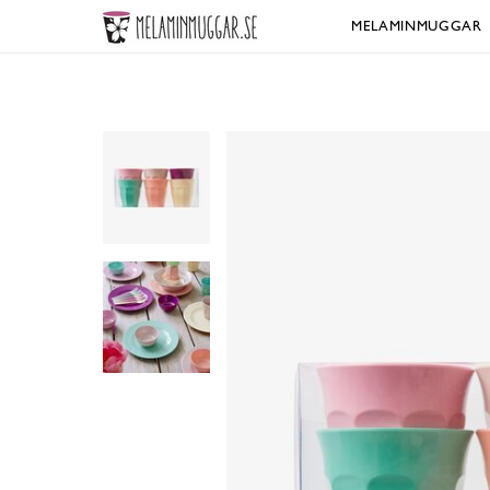
MELAMINMUGGAR