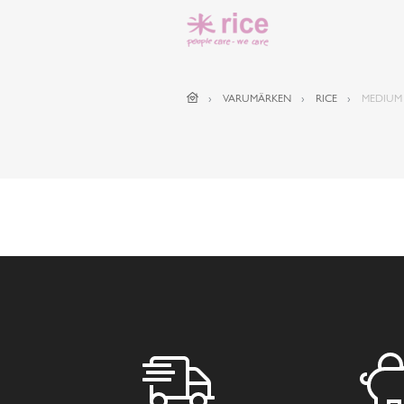
VARUMÄRKEN
RICE
MEDIUM