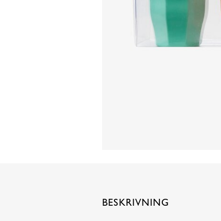
BESKRIVNING