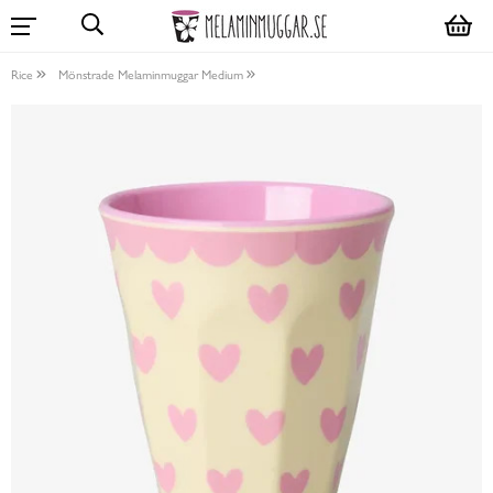
Rice
Mönstrade Melaminmuggar Medium