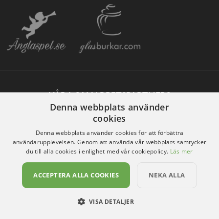
VÅRA SAMARBETSPARTNERS
Denna webbplats använder
cookies
Denna webbplats använder cookies för att förbättra
användarupplevelsen. Genom att använda vår webbplats samtycker
du till alla cookies i enlighet med vår cookiepolicy.
Läs mer
ACCEPTERA ALLA COOKIES
NEKA ALLA
VISA DETALJER