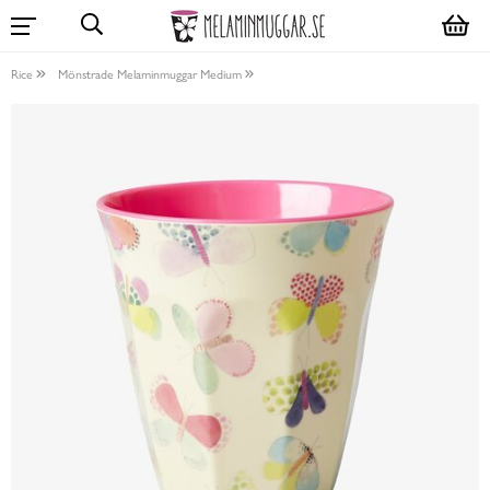
Rice
Mönstrade Melaminmuggar Medium