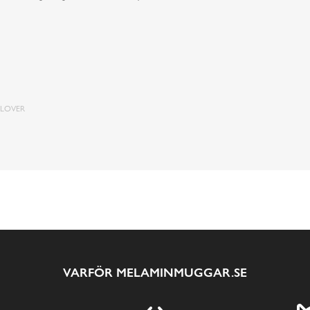
LOVER
VARFÖR MELAMINMUGGAR.SE