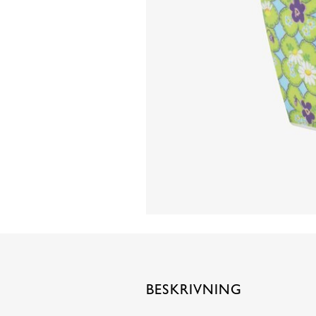
BESKRIVNING