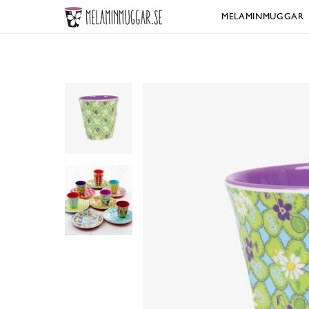
MELAMINMUGGAR