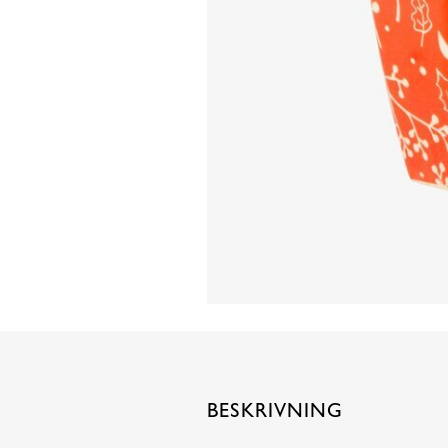
BESKRIVNING