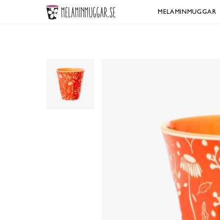
MELAMINMUGGAR