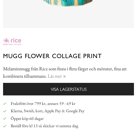
MUGG FLOWER COLLAGE PRINT
Melaminmugg från Rice som finns i flera färger och mönster, fina att
kombinera tillsammans.
Läs mer
VISA LAGERSTATUS
Fraktfritt över 799 kr, annars 59 - 69 kr
Klarna, Swish, kort, Apple Pay & Google Pay
Öppet köp 60 dagar
Beställ före kl 13 så skickar vi samma dag.