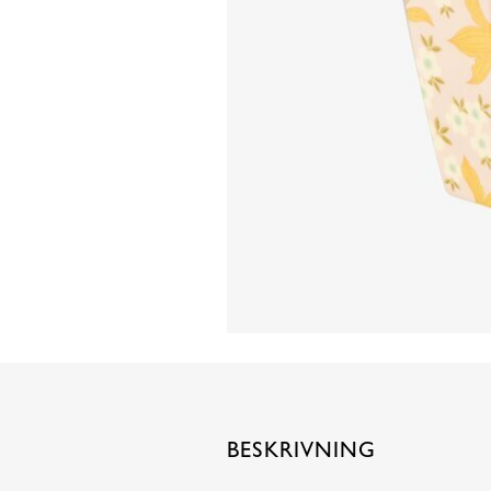
BESKRIVNING