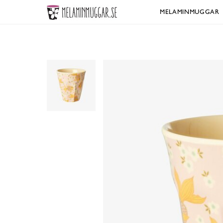
MELAMINMUGGAR