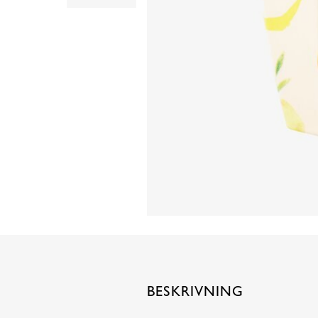
BESKRIVNING