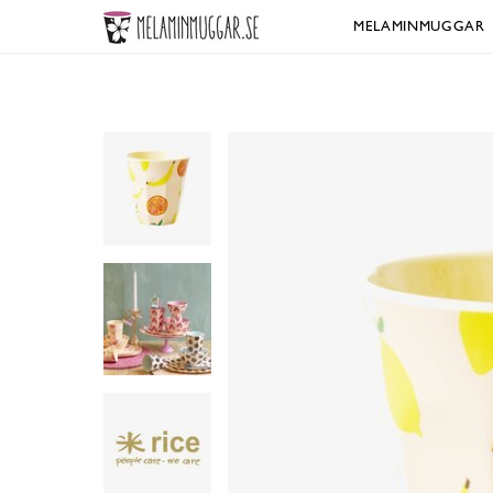
MELAMINMUGGAR