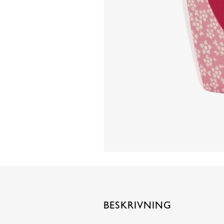
BESKRIVNING