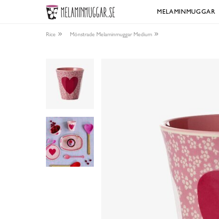
MELAMINMUGGAR
Rice
Mönstrade Melaminmuggar Medium