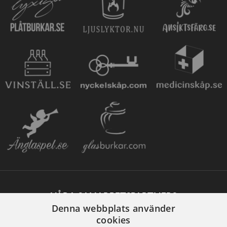
VÅRA SAMARBETSPARTNERS
Denna webbplats använder
cookies