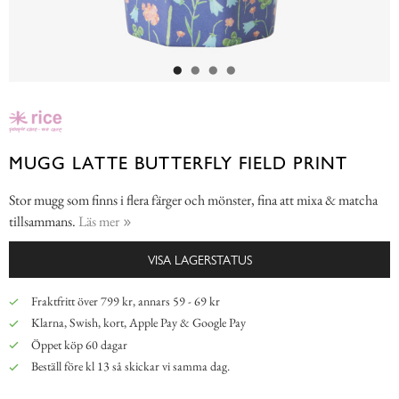
MUGG LATTE BUTTERFLY FIELD PRINT
Stor mugg som finns i flera färger och mönster, fina att mixa & matcha
tillsammans.
Läs mer
VISA LAGERSTATUS
Fraktfritt över 799 kr, annars 59 - 69 kr
Klarna, Swish, kort, Apple Pay & Google Pay
Öppet köp 60 dagar
Beställ före kl 13 så skickar vi samma dag.