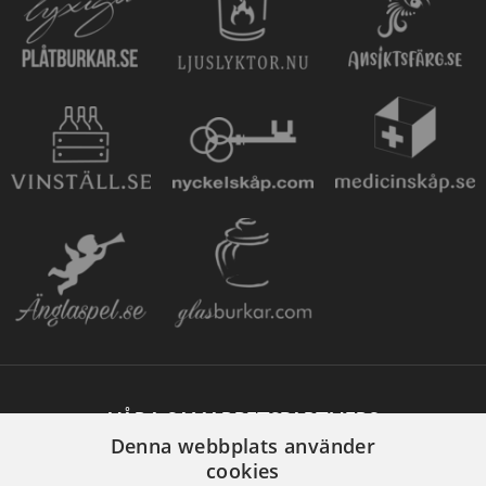
VÅRA SAMARBETSPARTNERS
Denna webbplats använder
cookies