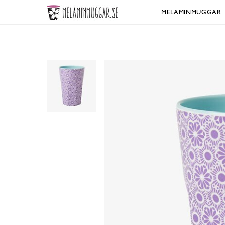
MELAMINMUGGAR