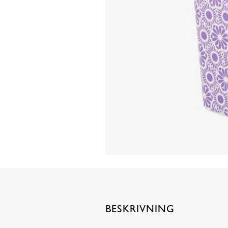
BESKRIVNING