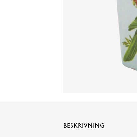
BESKRIVNING