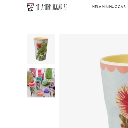
MELAMINMUGGAR