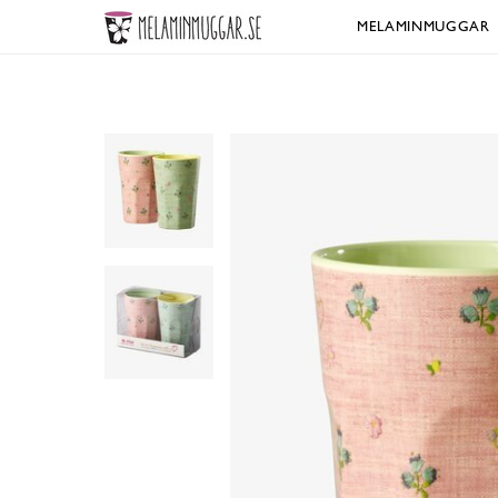
MELAMINMUGGAR