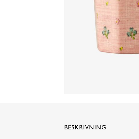
BESKRIVNING