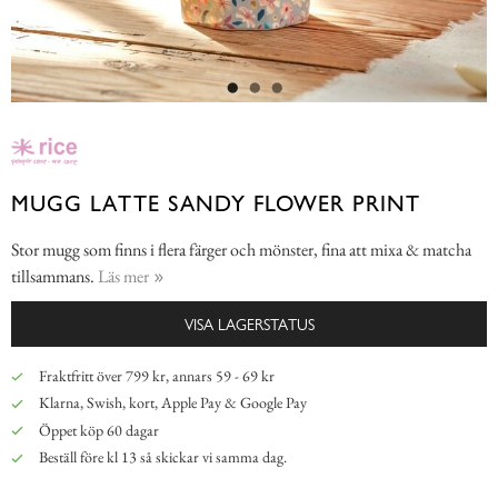
MUGG LATTE SANDY FLOWER PRINT
Stor mugg som finns i flera färger och mönster, fina att mixa & matcha
tillsammans.
Läs mer
VISA LAGERSTATUS
Fraktfritt över 799 kr, annars 59 - 69 kr
Klarna, Swish, kort, Apple Pay & Google Pay
Öppet köp 60 dagar
Beställ före kl 13 så skickar vi samma dag.