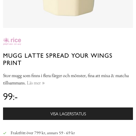
MUGG LATTE SPREAD YOUR WINGS
PRINT
Stor mugg som finns i flera färger och mönster, fina att mixa & matcha
tillsammans.
Läs mer
99:-
VISA LAGERSTATUS
Fraktfritt över 799 kr, annars 59 - 69 kr