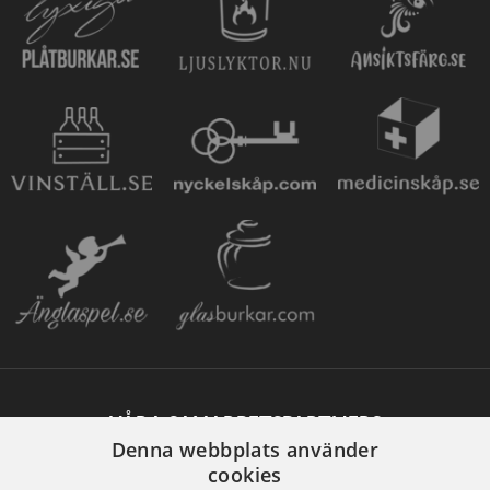
VÅRA SAMARBETSPARTNERS
Denna webbplats använder
cookies