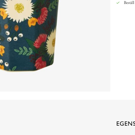
Beställ
EGEN