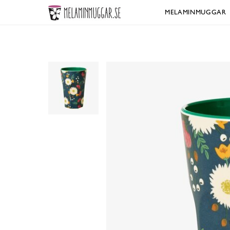
MELAMINMUGGAR