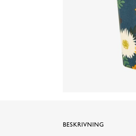
BESKRIVNING