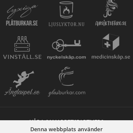
VÅRA SAMARBETSPARTNERS
Denna webbplats använder