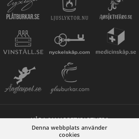
VÅRA SAMARBETSPARTNERS
Denna webbplats använder
cookies