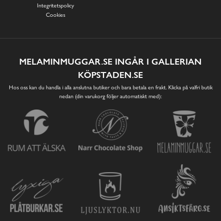
Integritetspolicy
Cookies
MELAMINMUGGAR.SE INGÅR I GALLERIAN
KÖPSTADEN.SE
Hos oss kan du handla i alla anslutna butiker och bara betala en frakt. Klicka på valfri butik
nedan (din varukorg följer automatiskt med):