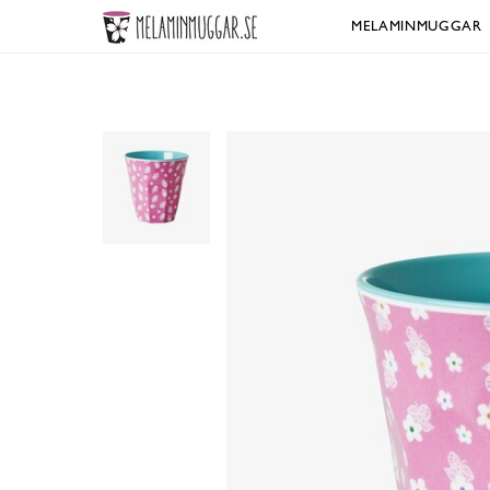
MELAMINMUGGAR