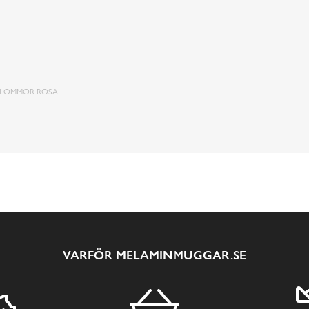
LOMMOR ROSA
VARFÖR MELAMINMUGGAR.SE