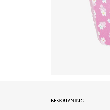
BESKRIVNING