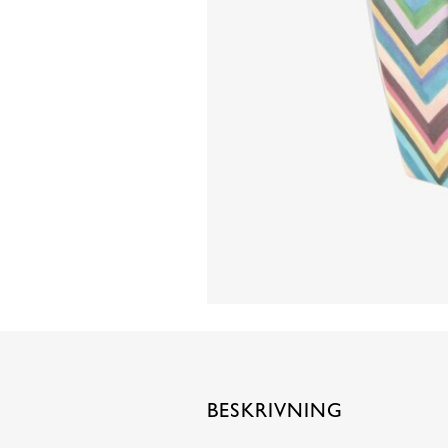
BESKRIVNING