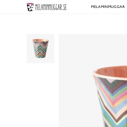
MELAMINMUGGAR