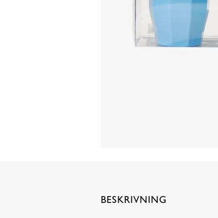
BESKRIVNING