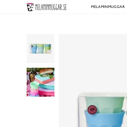
MELAMINMUGGAR