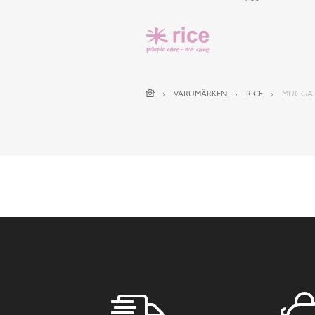
VARUMÄRKEN
RICE
MUGGAR