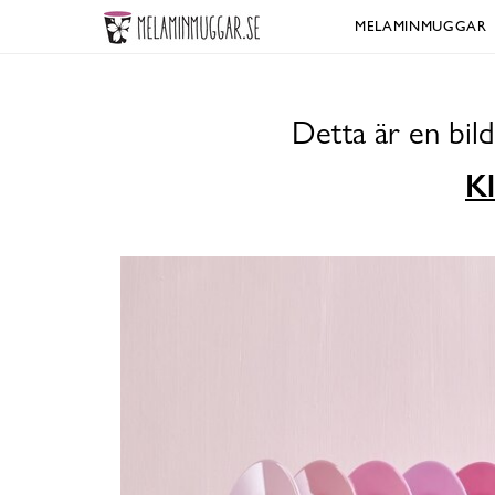
MELAMINMUGGAR
Detta är en bil
Kl