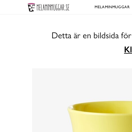
MELAMINMUGGAR
Detta är en bildsida f
Kl